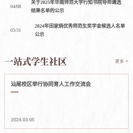
关于2025年华南师范大学行知书院导师遴选
04/08
结果名单的公示
2024年田家炳优秀师范生奖学金候选人名单
05/31
公示
一站式学生社区
更多 +
汕尾校区举行协同育人工作交流会
2024.03.05