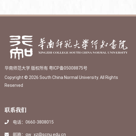
华南师范大学 版权所有
粤ICP备05008875号
Copyright © 2026 South China Normal University. All Rights
Reserved
联系我们
电话：0660-3808015
邮箱：gw_xz@scnu.edu.cn