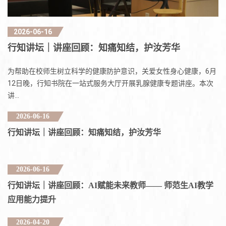
2026-06-16
行知讲坛｜讲座回顾：知痛知结，护汝芳华
为帮助在校师生树立科学的健康防护意识，关爱女性身心健康，6月
12日晚，行知书院在一站式服务大厅开展乳腺健康专题讲座。本次
讲…
2026-06-16
行知讲坛｜讲座回顾：知痛知结，护汝芳华
2026-06-16
行知讲坛｜讲座回顾：AI赋能未来教师—— 师范生AI教学
应用能力提升
2026-04-20