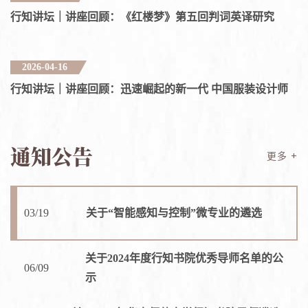
行知讲坛｜讲座回顾：《红楼梦》第五回判词英译研究
2026-04-16
行知讲坛｜讲座回顾：迅速崛起的新一代 中国服装设计师
通知公告
更多 +
03/19
关于“智能感知与控制”微专业的遴选
关于2024年度行知书院优秀导师名单的公
06/09
示