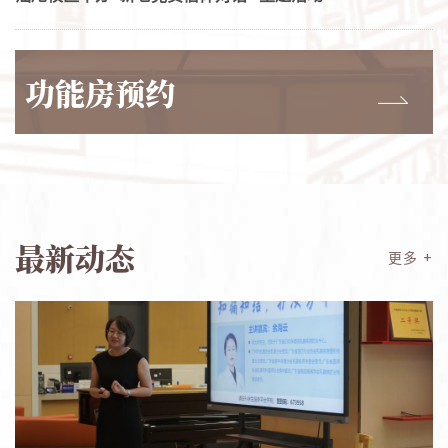
功能房预约
最新动态
更多 +