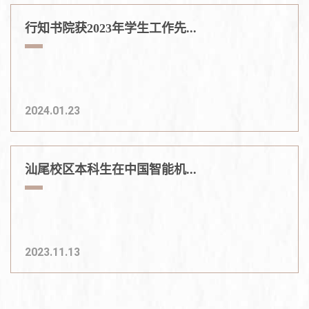
行知书院获2023年学生工作先...
2024.01.23
汕尾校区本科生在中国智能机...
2023.11.13